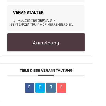
VERANSTALTER
M.A. CENTER GERMANY -
SEMINARZENTRUM HOF HERRENBERG E.V.
Anmeldung
TEILE DIESE VERANSTALTUNG