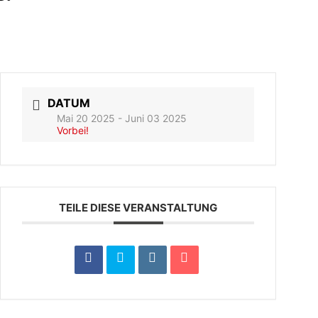
DATUM
Mai 20 2025
- Juni 03 2025
Vorbei!
TEILE DIESE VERANSTALTUNG