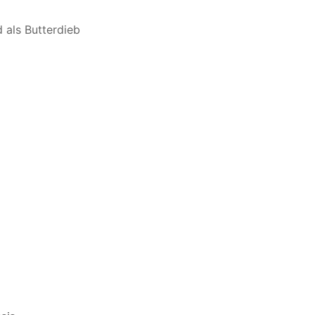
 als Butterdieb